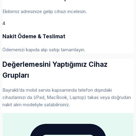
Ekibimiz adresinize gelip cihazı incelesin.
4
Nakit Ödeme & Teslimat
Ödemenizi kapıda alıp satışı tamamlayın.
Değerlemesini Yaptığımız Cihaz
Grupları
Bayraklı’da mobil servis kapsamında telefon dışındaki
cihazlarınızı da (iPad, MacBook, Laptop) takas veya doğrudan
nakit alım modeliyle satabilirsiniz.