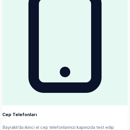
Cep Telefonları
Bayraklı’da ikinci el cep telefonlarınızı kapınızda test edip