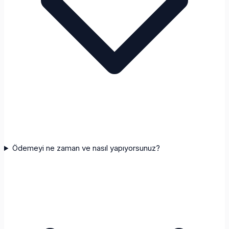
Ödemeyi ne zaman ve nasıl yapıyorsunuz?