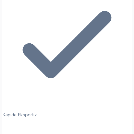
Kapıda Ekspertiz