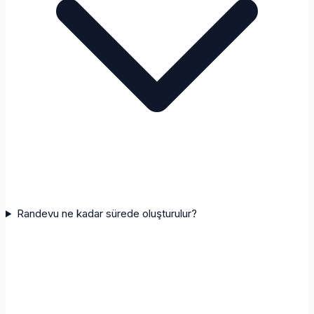
Randevu ne kadar sürede oluşturulur?