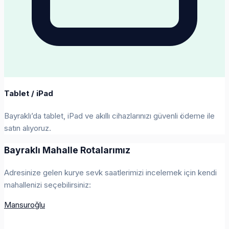
Tablet / iPad
Bayraklı’da tablet, iPad ve akıllı cihazlarınızı güvenli ödeme ile
satın alıyoruz.
Bayraklı Mahalle Rotalarımız
Adresinize gelen kurye sevk saatlerimizi incelemek için kendi
mahallenizi seçebilirsiniz:
Mansuroğlu