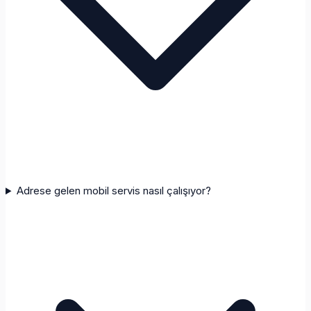
Adrese gelen mobil servis nasıl çalışıyor?