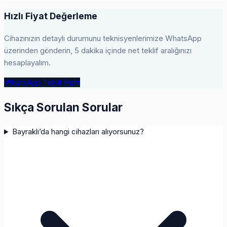
Hızlı Fiyat Değerleme
Cihazınızın detaylı durumunu teknisyenlerimize WhatsApp
üzerinden gönderin, 5 dakika içinde net teklif aralığınızı
hesaplayalım.
WhatsApp Teklif Hattı
Sıkça Sorulan Sorular
Bayraklı’da hangi cihazları alıyorsunuz?