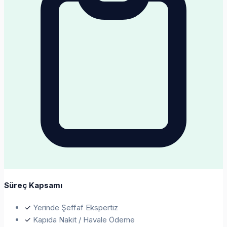
Süreç Kapsamı
✓
Yerinde Şeffaf Ekspertiz
✓
Kapıda Nakit / Havale Ödeme