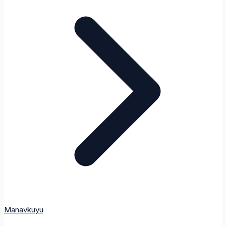
Manavkuyu