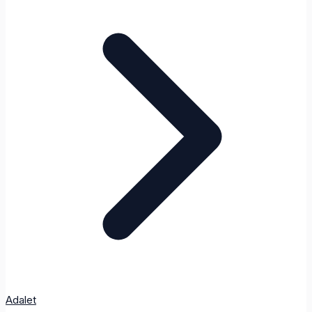
Adalet