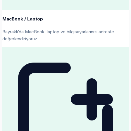
MacBook / Laptop
Bayraklı’da MacBook, laptop ve bilgisayarlarınızı adreste
değerlendiriyoruz.