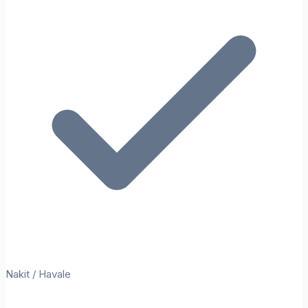
Nakit / Havale