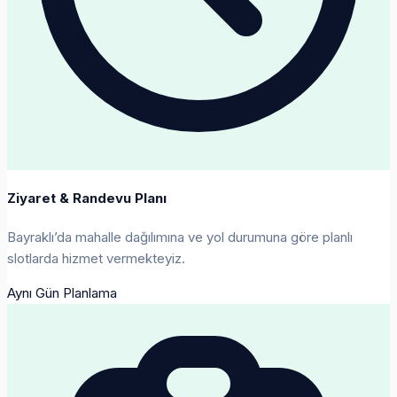
Ziyaret & Randevu Planı
Bayraklı’da mahalle dağılımına ve yol durumuna göre planlı
slotlarda hizmet vermekteyiz.
Aynı Gün Planlama