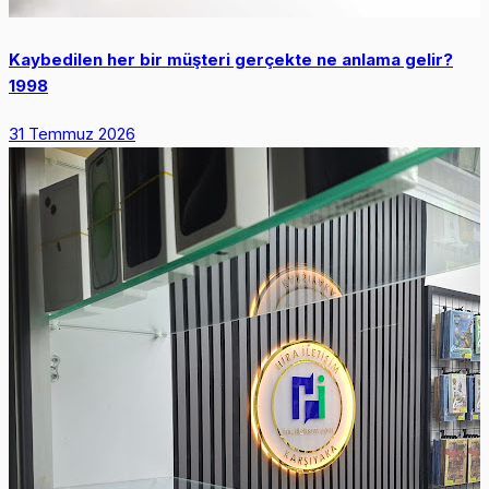
Kaybedilen her bir müşteri gerçekte ne anlama gelir? ​
1998
31 Temmuz 2026