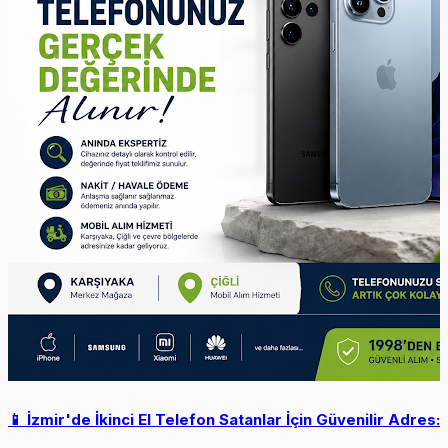
📱 İzmir'de İkinci El Telefon Satanlar İçin Güvenilir Adres: