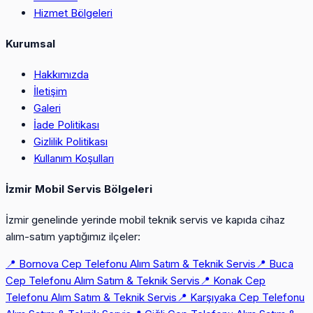
Hizmet Bölgeleri
Kurumsal
Hakkımızda
İletişim
Galeri
İade Politikası
Gizlilik Politikası
Kullanım Koşulları
İzmir Mobil Servis Bölgeleri
İzmir genelinde yerinde mobil teknik servis ve kapıda cihaz
alım-satım yaptığımız ilçeler:
📍
Bornova Cep Telefonu Alım Satım & Teknik Servis
📍
Buca
Cep Telefonu Alım Satım & Teknik Servis
📍
Konak Cep
Telefonu Alım Satım & Teknik Servis
📍
Karşıyaka Cep Telefonu