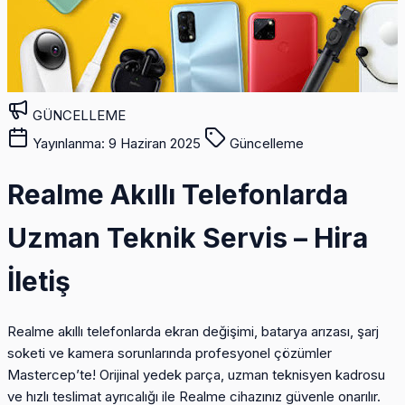
GÜNCELLEME
Yayınlanma: 9 Haziran 2025
Güncelleme
Realme Akıllı Telefonlarda
Uzman Teknik Servis – Hira
İletiş
Realme akıllı telefonlarda ekran değişimi, batarya arızası, şarj
soketi ve kamera sorunlarında profesyonel çözümler
Mastercep’te! Orijinal yedek parça, uzman teknisyen kadrosu
ve hızlı teslimat ayrıcalığı ile Realme cihazınız güvenle onarılır.