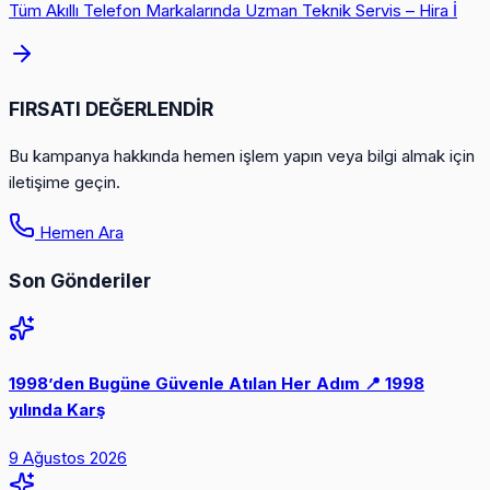
Tüm Akıllı Telefon Markalarında Uzman Teknik Servis – Hira İ
FIRSATI DEĞERLENDİR
Bu kampanya hakkında hemen işlem yapın veya bilgi almak için
iletişime geçin.
Hemen Ara
Son Gönderiler
1998’den Bugüne Güvenle Atılan Her Adım 📍 1998
yılında Karş
9 Ağustos 2026