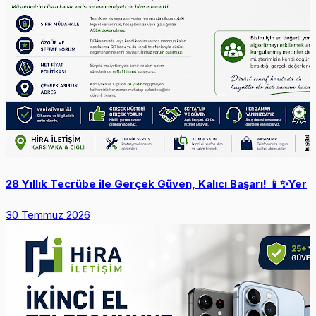
28 Yıllık Tecrübe ile Gerçek Güven, Kalıcı Başarı! 📱✨ ​Yer
30 Temmuz 2026