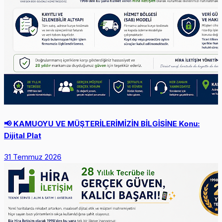
📢 KAMUOYU VE MÜŞTERİLERİMİZİN BİLGİSİNE Konu:
Dijital Plat
31 Temmuz 2026