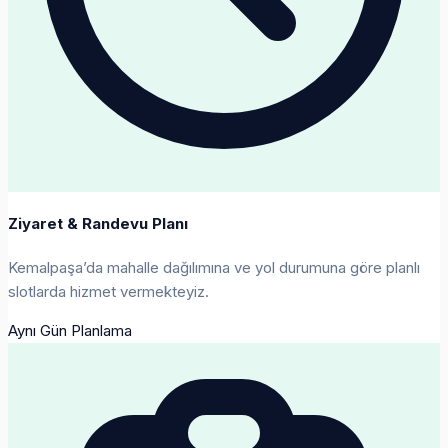
Ziyaret & Randevu Planı
Kemalpaşa’da mahalle dağılımına ve yol durumuna göre planlı
slotlarda hizmet vermekteyiz.
Aynı Gün Planlama