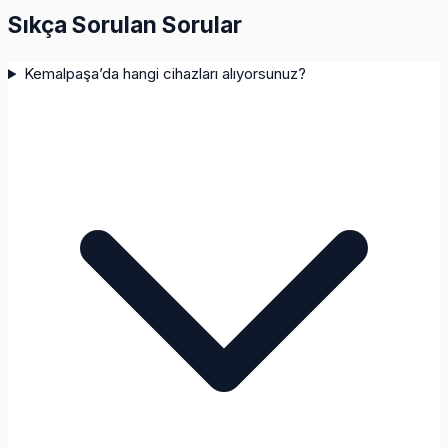
Sıkça Sorulan Sorular
Kemalpaşa’da hangi cihazları alıyorsunuz?