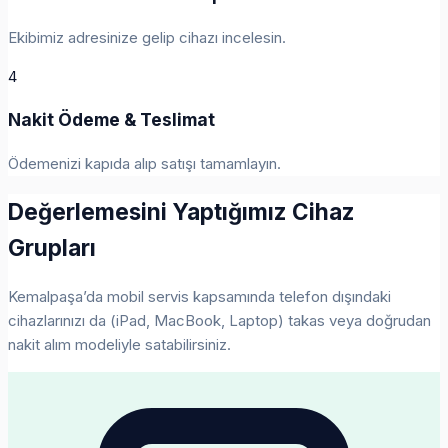
Ekibimiz adresinize gelip cihazı incelesin.
4
Nakit Ödeme & Teslimat
Ödemenizi kapıda alıp satışı tamamlayın.
Değerlemesini Yaptığımız Cihaz
Grupları
Kemalpaşa’da mobil servis kapsamında telefon dışındaki
cihazlarınızı da (iPad, MacBook, Laptop) takas veya doğrudan
nakit alım modeliyle satabilirsiniz.