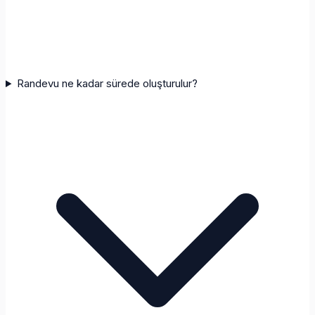
Randevu ne kadar sürede oluşturulur?