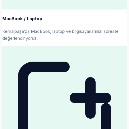
MacBook / Laptop
Kemalpaşa’da MacBook, laptop ve bilgisayarlarınızı adreste
değerlendiriyoruz.