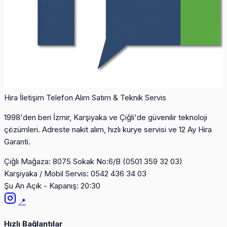
Hira İletişim
Telefon Alım Satım & Teknik Servis
1998'den beri İzmir, Karşıyaka ve Çiğli'de güvenilir teknoloji
çözümleri. Adreste nakit alım, hızlı kurye servisi ve 12 Ay Hira
Garanti.
Çiğli Mağaza:
8075 Sokak No:6/B (0501 359 32 03)
Karşıyaka / Mobil Servis:
0542 436 34 03
Şu An Açık - Kapanış: 20:30
📍
Hızlı Bağlantılar