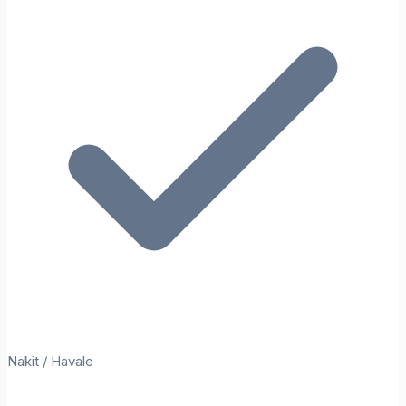
Nakit / Havale