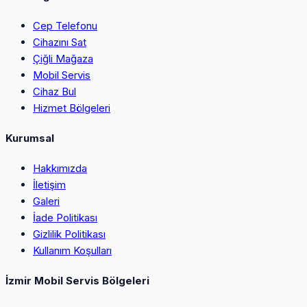
Cep Telefonu
Cihazını Sat
Çiğli Mağaza
Mobil Servis
Cihaz Bul
Hizmet Bölgeleri
Kurumsal
Hakkımızda
İletişim
Galeri
İade Politikası
Gizlilik Politikası
Kullanım Koşulları
İzmir Mobil Servis Bölgeleri