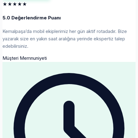
★★★★★
5.0 Değerlendirme Puanı
Kemalpaşa’da mobil ekiplerimiz her gün aktif rotadadır. Bize
yazarak size en yakın saat aralığına yerinde ekspertiz talep
edebilirsiniz.
Müşteri Memnuniyeti