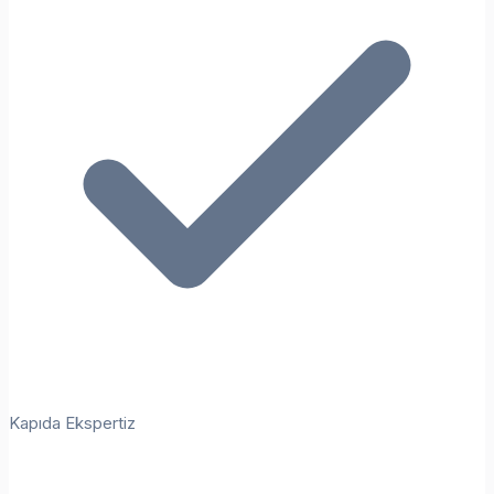
Kapıda Ekspertiz