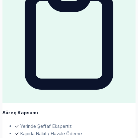
Süreç Kapsamı
✓
Yerinde Şeffaf Ekspertiz
✓
Kapıda Nakit / Havale Ödeme