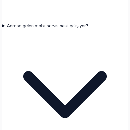
Adrese gelen mobil servis nasıl çalışıyor?