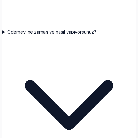
Ödemeyi ne zaman ve nasıl yapıyorsunuz?