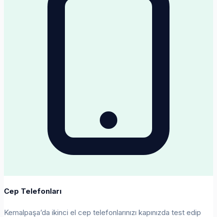
Cep Telefonları
Kemalpaşa’da ikinci el cep telefonlarınızı kapınızda test edip