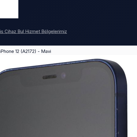
vis
Cihaz Bul
Hizmet Bölgelerimiz
e iPhone 12 (A2172) - Mavi