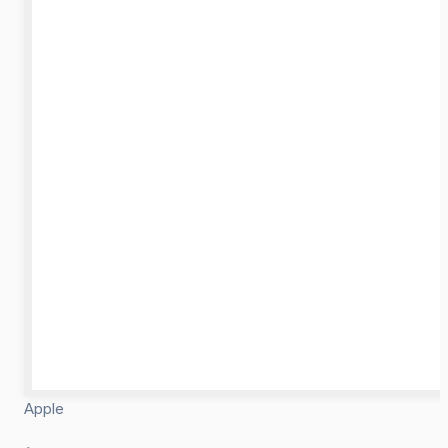
Apple